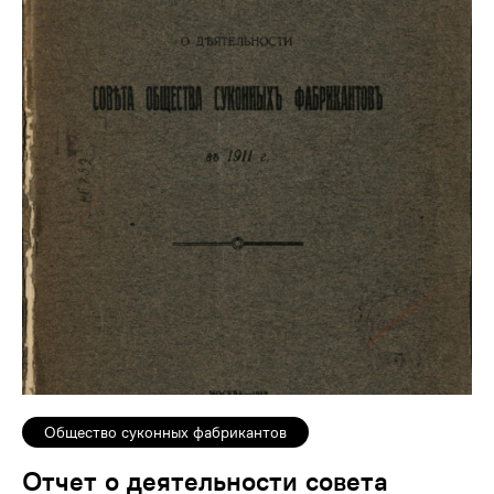
Общество суконных фабрикантов
Отчет о деятельности совета