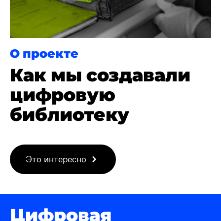
О проекте
Как мы создавали
цифровую
библиотеку
Это интересно
Цифровая