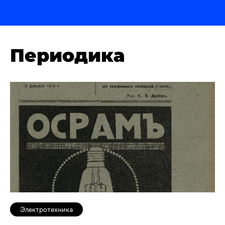
Периодика
Электротехника