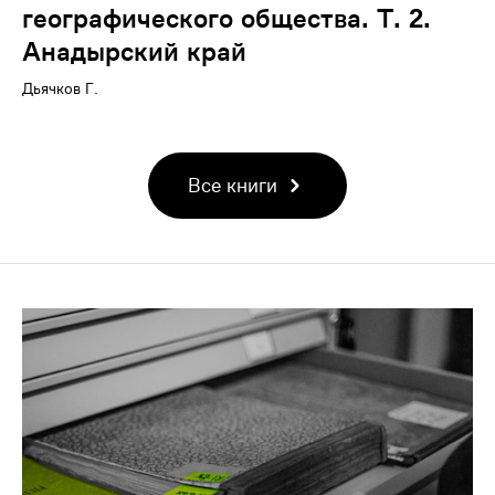
географического общества. Т. 2.
Анадырский край
Дьячков Г.
Все книги