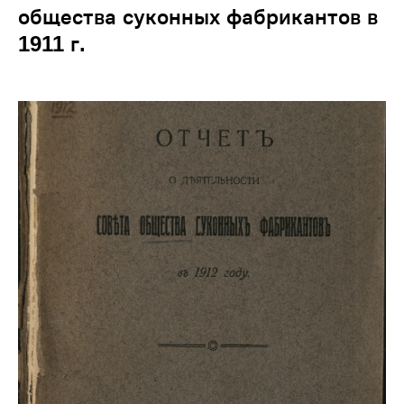
общества суконных фабрикантов в
1911 г.