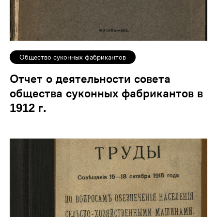
Общество суконных фабрикантов
Отчет о деятельности совета
общества суконных фабрикантов в
1912 г.