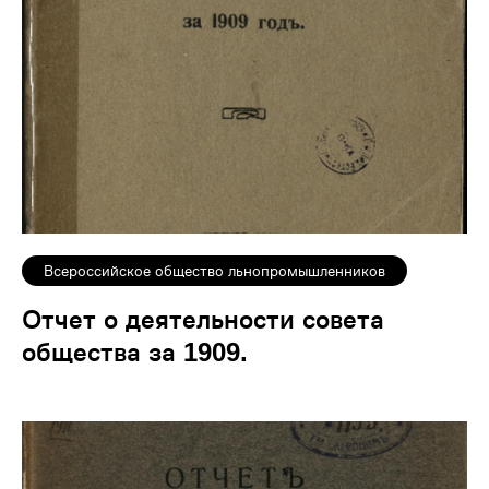
Всероссийское общество льнопромышленников
Отчет о деятельности совета
общества за 1909.