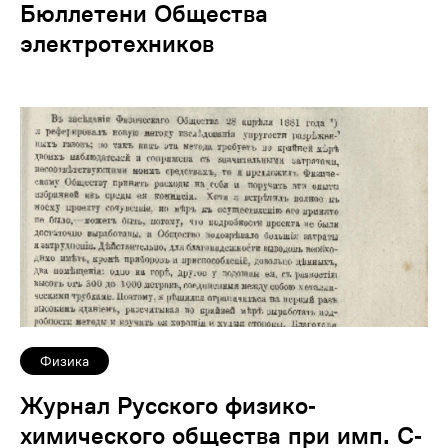
Бюллетени Общества
электротехников
Физика
Журнал Русского физико-
химического общества при имп. С-