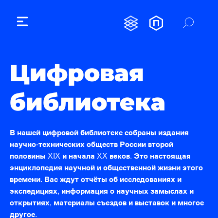
Цифровая
библиотека
В нашей цифровой библиотеке собраны издания
научно-технических обществ России второй
половины XIX и начала XX веков. Это настоящая
энциклопедия научной и общественной жизни этого
времени. Вас ждут отчёты об исследованиях и
экспедициях, информация о научных замыслах и
открытиях, материалы съездов и выставок и многое
другое.