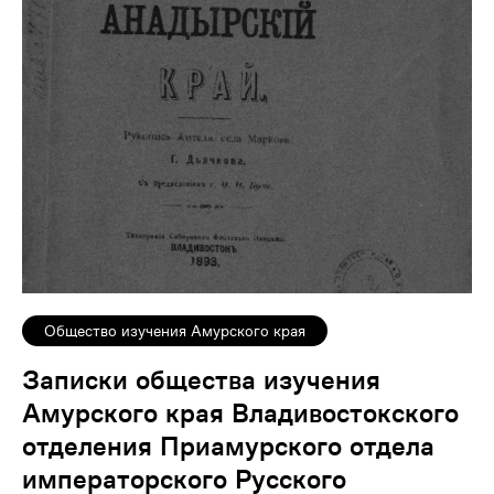
Общество изучения Амурского края
Записки общества изучения
Амурского края Владивостокского
отделения Приамурского отдела
императорского Русского