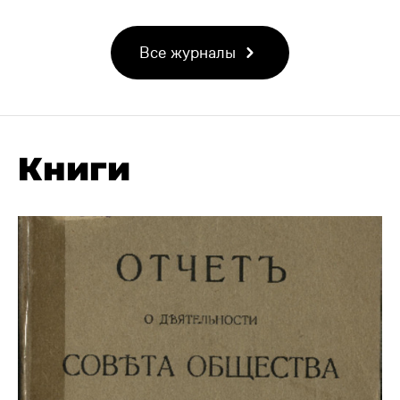
Все журналы
Книги