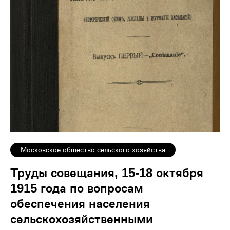
Московское общество сельского хозяйства
Труды совещания, 15-18 октября
1915 года по вопросам
обеспечения населения
сельскохозяйственными