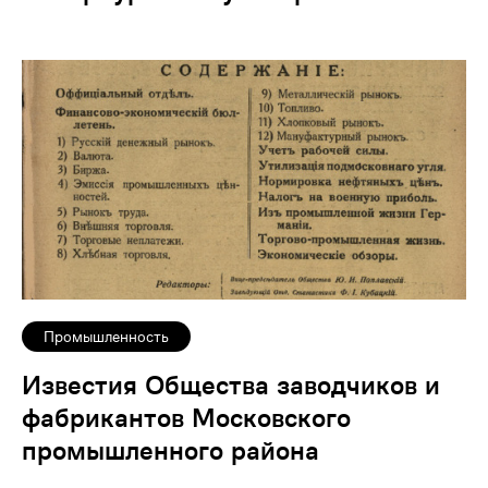
Промышленность
Известия Общества заводчиков и
фабрикантов Московского
промышленного района