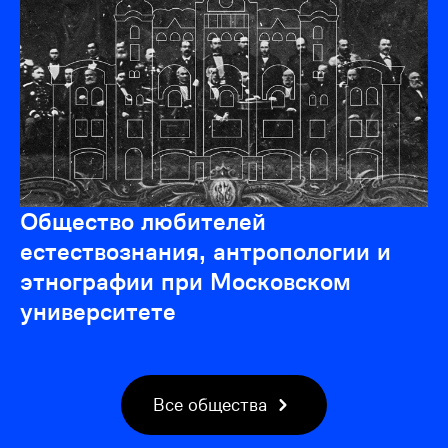
Общество любителей
естествознания, антропологии и
этнографии при Московском
университете
Все общества