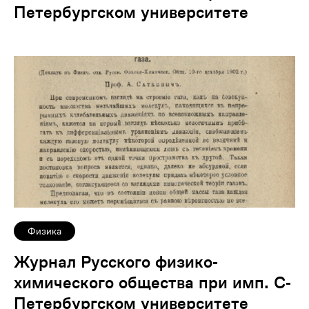
Петербургском университете
Физика
Журнал Русского физико-
химического общества при имп. С-
Петербургском университете