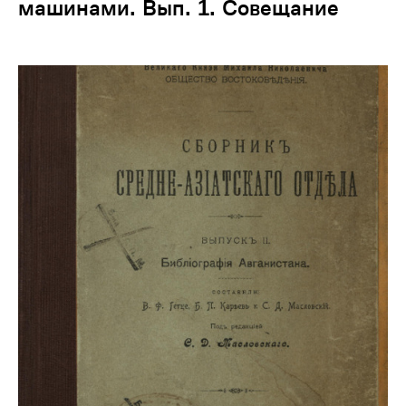
машинами. Вып. 1. Совещание